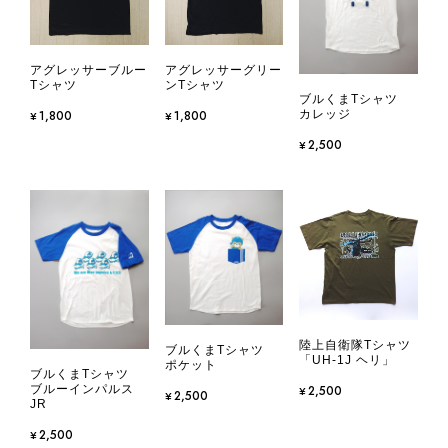
アグレッサーブルー
アグレッサーグリー
Tシャツ
ンTシャツ
ブルくまTシャツ
カレッジ
¥1,800
¥1,800
¥2,500
陸上自衛隊Tシャツ
ブルくまTシャツ
「UH-1J ヘリ」
ポケット
ブルくまTシャツ
ブルーインパルス
¥2,500
¥2,500
JR
¥2,500