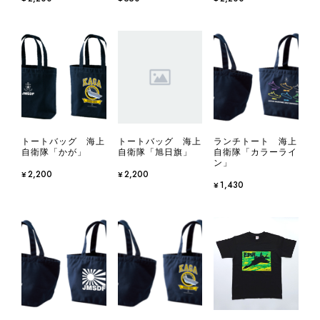
トートバッグ 海上
トートバッグ 海上
ランチトート 海上
自衛隊「かが」
自衛隊「旭日旗」
自衛隊「カラーライ
ン」
¥2,200
¥2,200
¥1,430