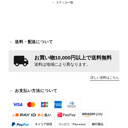
ステッカー類
送料・配送について
お買い物10,000円以上で送料無料
送料は地域により異なります。
詳しい送料はこちら
お支払い方法について
キャリア決済
コンビニ・Pay-easy
銀行振込