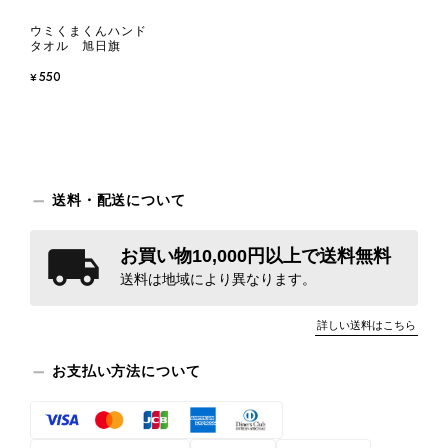
ウミくまくんハンド
タオル 旭日旗
¥550
送料・配送について
お買い物10,000円以上で送料無料
送料は地域により異なります。
詳しい送料はこちら
お支払い方法について