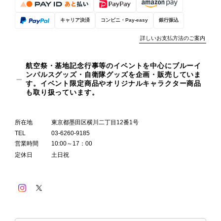
キャリア決済
コンビニ・Pay-easy
銀行振込
詳しいお支払方法のご案内
航空祭・基地記念行事等のイベントを中心にブルーイ
ンパルスグッズ・自衛隊グッズを企画・販売していま
す。イベント限定商品やオリジナルキャラクター商品
も取り扱っています。
所在地
東京都墨田区横川二丁目12番1号
TEL
03-6260-9185
営業時間
10:00～17：00
定休日
土日祝