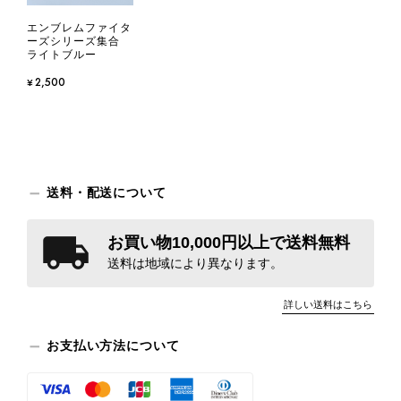
エンブレムファイタ
ーズシリーズ集合
ライトブルー
¥2,500
送料・配送について
お買い物10,000円以上で送料無料
送料は地域により異なります。
詳しい送料はこちら
お支払い方法について