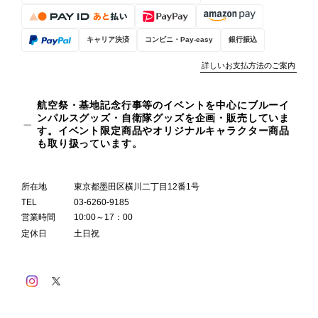
キャリア決済
コンビニ・Pay-easy
銀行振込
詳しいお支払方法のご案内
航空祭・基地記念行事等のイベントを中心にブルーイ
ンパルスグッズ・自衛隊グッズを企画・販売していま
す。イベント限定商品やオリジナルキャラクター商品
も取り扱っています。
所在地
東京都墨田区横川二丁目12番1号
TEL
03-6260-9185
営業時間
10:00～17：00
定休日
土日祝