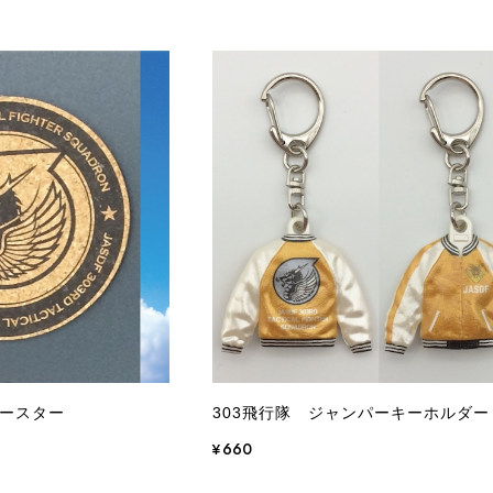
コースター
303飛行隊 ジャンパーキーホルダー
¥660