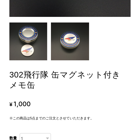
302飛行隊 缶マグネット付き
メモ缶
1,000
¥
※この商品は5点までのご注文とさせていただきます。
数量