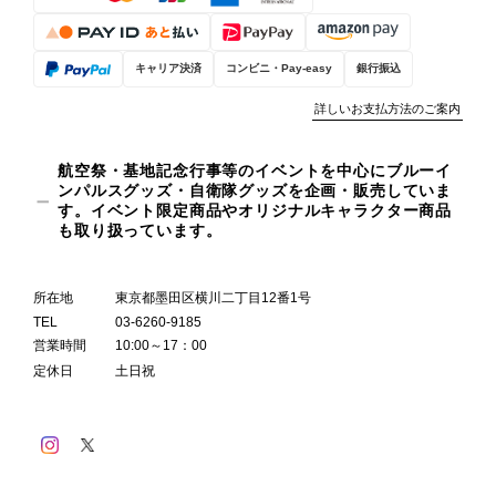
キャリア決済
コンビニ・Pay-easy
銀行振込
詳しいお支払方法のご案内
航空祭・基地記念行事等のイベントを中心にブルーイ
ンパルスグッズ・自衛隊グッズを企画・販売していま
す。イベント限定商品やオリジナルキャラクター商品
も取り扱っています。
所在地
東京都墨田区横川二丁目12番1号
TEL
03-6260-9185
営業時間
10:00～17：00
定休日
土日祝