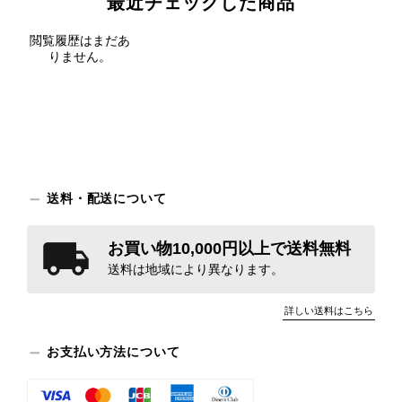
最近チェックした商品
閲覧履歴はまだあ
りません。
送料・配送について
お買い物10,000円以上で送料無料
送料は地域により異なります。
詳しい送料はこちら
お支払い方法について