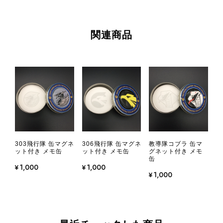
関連商品
303飛行隊 缶マグネ
306飛行隊 缶マグネ
教導隊コブラ 缶マ
ット付き メモ缶
ット付き メモ缶
グネット付き メモ
缶
¥1,000
¥1,000
¥1,000