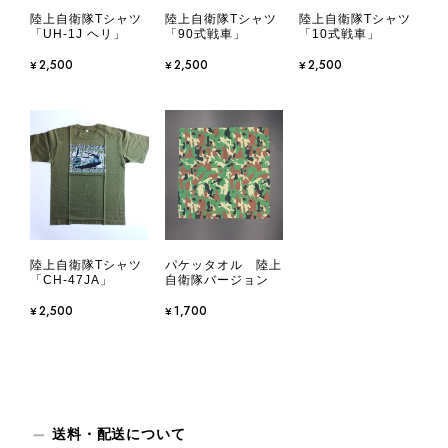
陸上自衛隊Tシャツ
陸上自衛隊Tシャツ
陸上自衛隊Tシャツ
「UH-1J ヘリ」
「90式戦車」
「10式戦車」
¥2,500
¥2,500
¥2,500
陸上自衛隊Tシャツ
パケッタオル 陸上
「CH-47JA」
自衛隊バージョン
¥2,500
¥1,700
送料・配送について