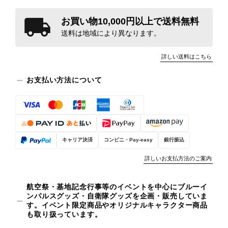
お買い物10,000円以上で送料無料
送料は地域により異なります。
詳しい送料はこちら
お支払い方法について
キャリア決済
コンビニ・Pay-easy
銀行振込
詳しいお支払方法のご案内
航空祭・基地記念行事等のイベントを中心にブルーイ
ンパルスグッズ・自衛隊グッズを企画・販売していま
す。イベント限定商品やオリジナルキャラクター商品
も取り扱っています。