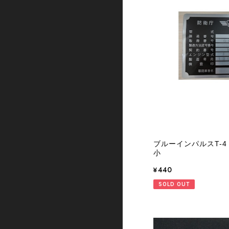
ブルーインパルスT-
小
¥440
SOLD OUT