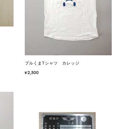
ブルくまTシャツ カレッジ
¥2,500