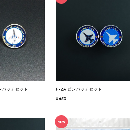
ンバッチセット
F-2A ピンバッチセット
¥650