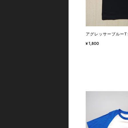
アグレッサーブルー
¥1,800