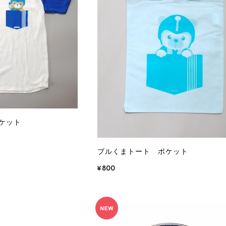
ケット
ブルくまトート ポケット
¥800