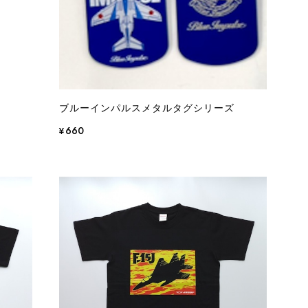
ブルーインパルスメタルタグシリーズ
¥660