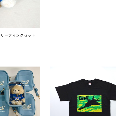
ブリーフィングセット