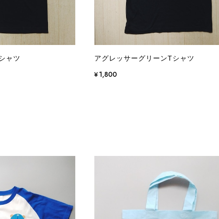
Tシャツ
アグレッサーグリーンTシャツ
¥1,800