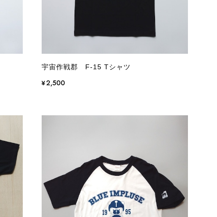
宇宙作戦郡 F-15 Tシャツ
¥2,500