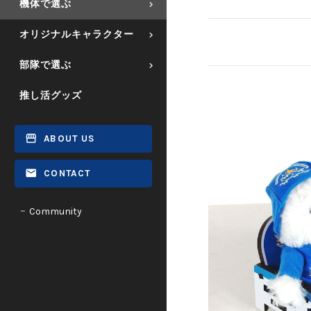
機体で選ぶ
オリジナルキャラクター
部隊で選ぶ
推し活グッズ
ABOUT US
CONTACT
Community