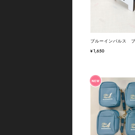
ブルーインパルス 
¥1,650