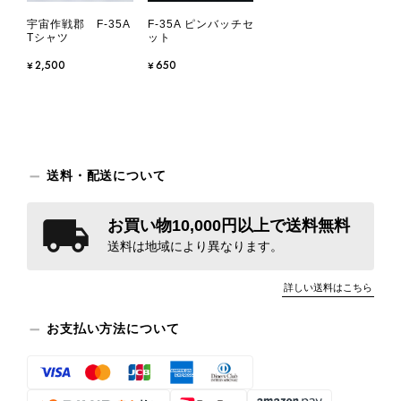
宇宙作戦郡 F-35A
F-35A ピンバッチセ
Tシャツ
ット
¥2,500
¥650
送料・配送について
お買い物10,000円以上で送料無料
送料は地域により異なります。
詳しい送料はこちら
お支払い方法について