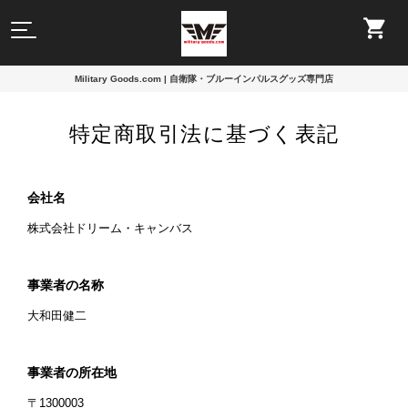
Military Goods.com | 自衛隊・ブルーインパルスグッズ専門店
特定商取引法に基づく表記
会社名
株式会社ドリーム・キャンバス
事業者の名称
大和田健二
事業者の所在地
〒1300003