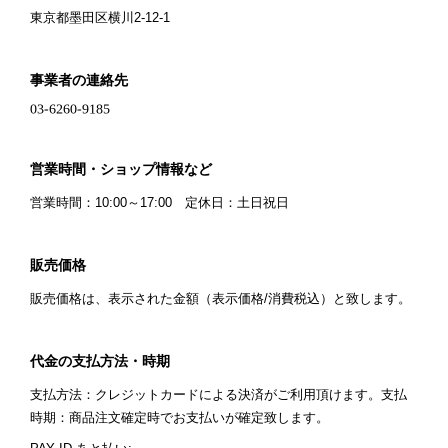
東京都墨田区横川2-12-1
事業者の連絡先
営業時間・ショップ情報など
営業時間：10:00～17:00 定休日：土日祝日
販売価格
販売価格は、表示された金額（表示価格/消費税込）と致します。
代金の支払方法・時期
支払方法：クレジットカードによる決済がご利用頂けます。支払
時期：商品注文確定時でお支払いが確定致します。