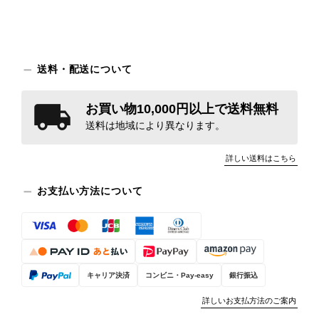
送料・配送について
お買い物10,000円以上で送料無料
送料は地域により異なります。
詳しい送料はこちら
お支払い方法について
キャリア決済
コンビニ・Pay-easy
銀行振込
詳しいお支払方法のご案内