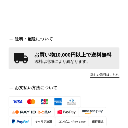
送料・配送について
お買い物10,000円以上で送料無料
送料は地域により異なります。
詳しい送料はこちら
お支払い方法について
キャリア決済
コンビニ・Pay-easy
銀行振込