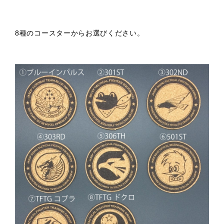
8種のコースターからお選びください。