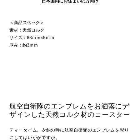
日本国内にお住まいの方向け
＜商品スペック＞
素材：天然コルク
サイズ：88ｍｍ×5ｍｍ
厚み：約3ｍｍ
航空自衛隊のエンブレムをお洒落にデ
ザインした天然コルク材のコースター
ティータイム、夕餉の時に航空自衛隊のエンブレムを彩り
にしてはいかがですか。