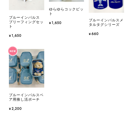
ゆらゆらコックピッ
ト
ブルーインパルス
ブルーインパルスメ
ブリーフィングセッ
¥1,650
タルタグシリーズ
ト
¥660
¥1,650
ブルーインパルスベ
ア用推し活ポーチ
¥2,200