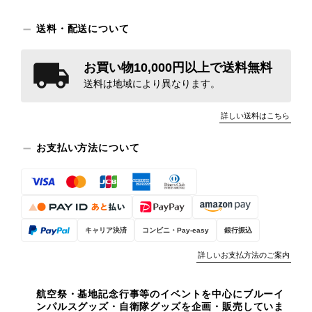
送料・配送について
お買い物10,000円以上で送料無料
送料は地域により異なります。
詳しい送料はこちら
お支払い方法について
キャリア決済
コンビニ・Pay-easy
銀行振込
詳しいお支払方法のご案内
航空祭・基地記念行事等のイベントを中心にブルーイ
ンパルスグッズ・自衛隊グッズを企画・販売していま