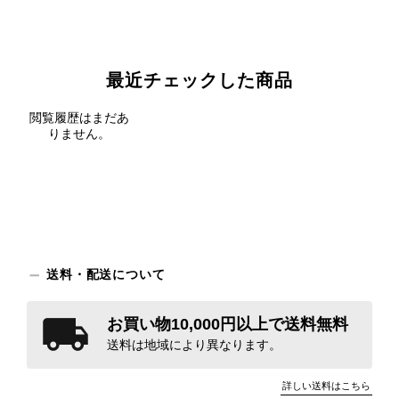
最近チェックした商品
閲覧履歴はまだあ
りません。
送料・配送について
お買い物10,000円以上で送料無料
送料は地域により異なります。
詳しい送料はこちら