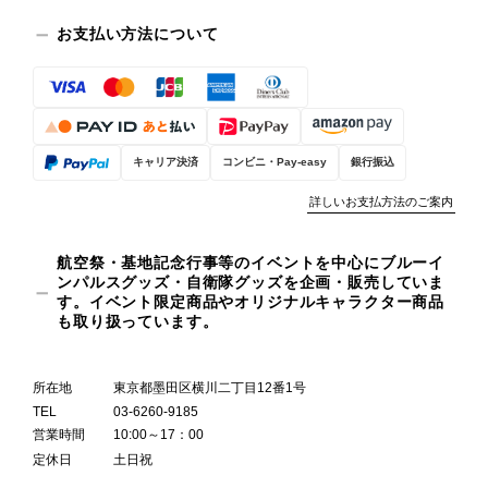
お支払い方法について
キャリア決済
コンビニ・Pay-easy
銀行振込
詳しいお支払方法のご案内
航空祭・基地記念行事等のイベントを中心にブルーイ
ンパルスグッズ・自衛隊グッズを企画・販売していま
す。イベント限定商品やオリジナルキャラクター商品
も取り扱っています。
所在地
東京都墨田区横川二丁目12番1号
TEL
03-6260-9185
営業時間
10:00～17：00
定休日
土日祝