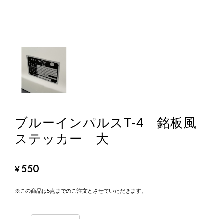
ブルーインパルスT-4 銘板風
ステッカー 大
550
¥
※この商品は5点までのご注文とさせていただきます。