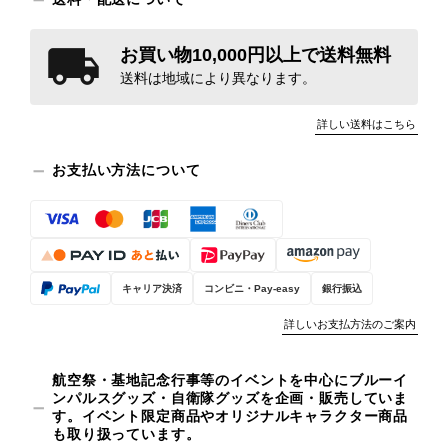
お買い物10,000円以上で送料無料
送料は地域により異なります。
詳しい送料はこちら
お支払い方法について
キャリア決済
コンビニ・Pay-easy
銀行振込
詳しいお支払方法のご案内
航空祭・基地記念行事等のイベントを中心にブルーイ
ンパルスグッズ・自衛隊グッズを企画・販売していま
す。イベント限定商品やオリジナルキャラクター商品
も取り扱っています。