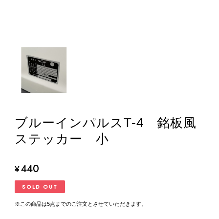
ブルーインパルスT-4 銘板風
ステッカー 小
440
¥
SOLD OUT
※この商品は5点までのご注文とさせていただきます。