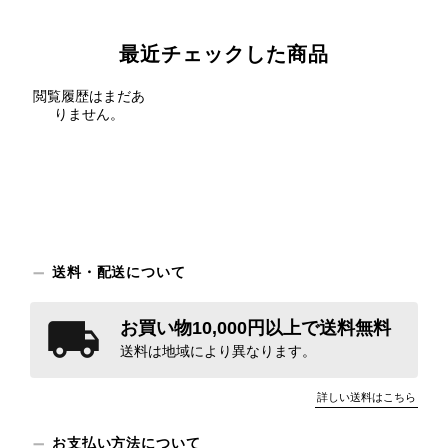
最近チェックした商品
閲覧履歴はまだあ
りません。
送料・配送について
お買い物10,000円以上で送料無料
送料は地域により異なります。
詳しい送料はこちら
お支払い方法について