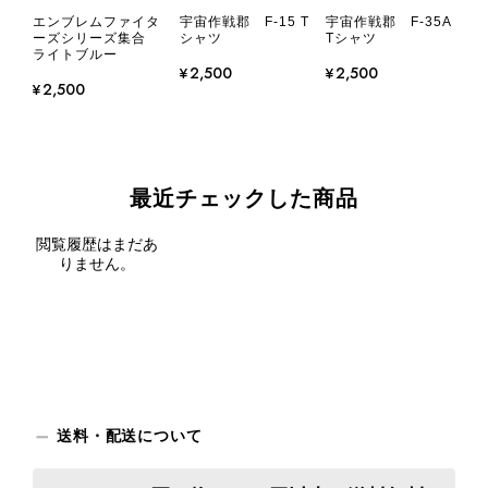
エンブレムファイタ
宇宙作戦郡 F-15 T
宇宙作戦郡 F-35A
ーズシリーズ集合
シャツ
Tシャツ
ライトブルー
¥2,500
¥2,500
¥2,500
最近チェックした商品
閲覧履歴はまだあ
りません。
送料・配送について