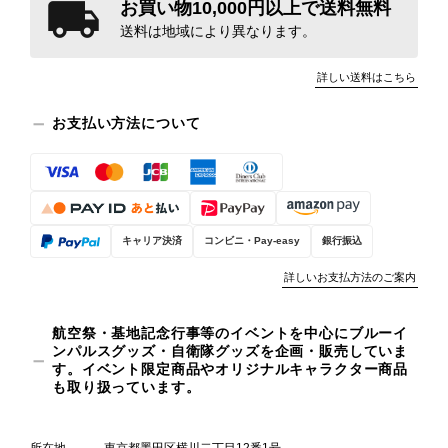
お買い物10,000円以上で送料無料
送料は地域により異なります。
詳しい送料はこちら
お支払い方法について
キャリア決済
コンビニ・Pay-easy
銀行振込
詳しいお支払方法のご案内
航空祭・基地記念行事等のイベントを中心にブルーイ
ンパルスグッズ・自衛隊グッズを企画・販売していま
す。イベント限定商品やオリジナルキャラクター商品
も取り扱っています。
所在地
東京都墨田区横川二丁目12番1号