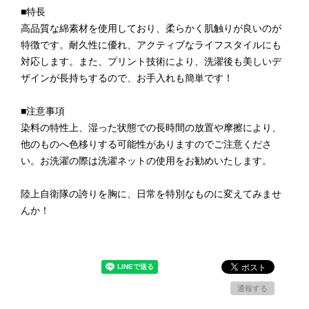
■特長
高品質な綿素材を使用しており、柔らかく肌触りが良いのが
特徴です。耐久性に優れ、アクティブなライフスタイルにも
対応します。また、プリント技術により、洗濯後も美しいデ
ザインが長持ちするので、お手入れも簡単です！
■注意事項
染料の特性上、湿った状態での長時間の放置や摩擦により、
他のものへ色移りする可能性がありますのでご注意くださ
い。お洗濯の際は洗濯ネットの使用をお勧めいたします。
陸上自衛隊の誇りを胸に、日常を特別なものに変えてみませ
んか！
通報する