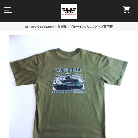
Military Goods.com | 自衛隊・ブルーインパルスグッズ専門店