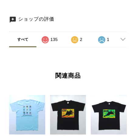
ショップの評価
135
2
1
すべて
関連商品