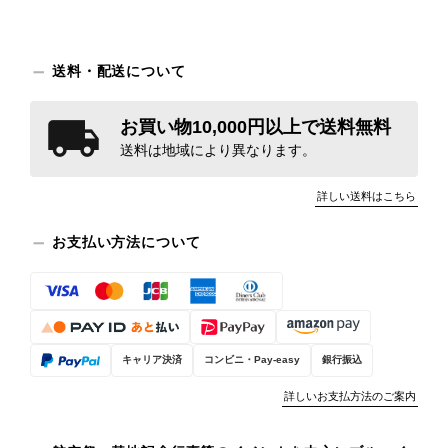
送料・配送について
お買い物10,000円以上で送料無料
送料は地域により異なります。
詳しい送料はこちら
お支払い方法について
キャリア決済
コンビニ・Pay-easy
銀行振込
詳しいお支払方法のご案内