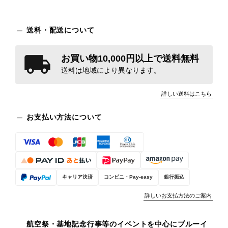
送料・配送について
お買い物10,000円以上で送料無料
送料は地域により異なります。
詳しい送料はこちら
お支払い方法について
キャリア決済
コンビニ・Pay-easy
銀行振込
詳しいお支払方法のご案内
航空祭・基地記念行事等のイベントを中心にブルーイ