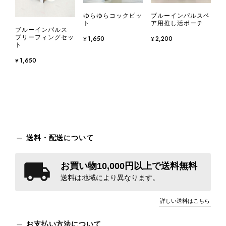
ゆらゆらコックピッ
ブルーインパルスベ
ト
ア用推し活ポーチ
ブルーインパルス
ブリーフィングセッ
¥1,650
¥2,200
ト
¥1,650
送料・配送について
お買い物10,000円以上で送料無料
送料は地域により異なります。
詳しい送料はこちら
お支払い方法について