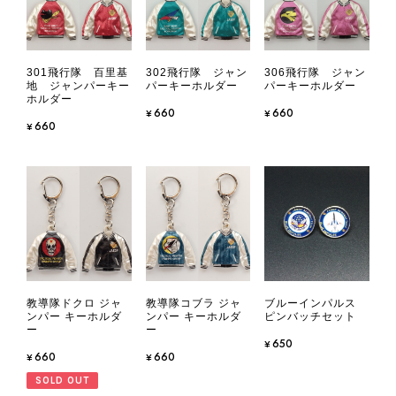
301飛行隊 百里基
302飛行隊 ジャン
306飛行隊 ジャン
地 ジャンパーキー
パーキーホルダー
パーキーホルダー
ホルダー
¥660
¥660
¥660
教導隊ドクロ ジャ
教導隊コブラ ジャ
ブルーインパルス
ンパー キーホルダ
ンパー キーホルダ
ピンバッチセット
ー
ー
¥650
¥660
¥660
SOLD OUT