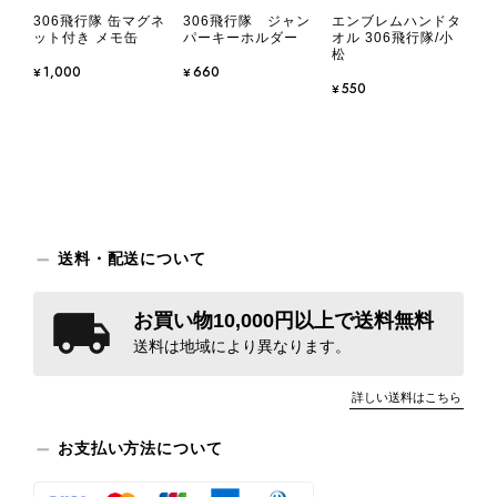
306飛行隊 缶マグネ
306飛行隊 ジャン
エンブレムハンドタ
ット付き メモ缶
パーキーホルダー
オル 306飛行隊/小
松
¥1,000
¥660
¥550
送料・配送について
お買い物10,000円以上で送料無料
送料は地域により異なります。
詳しい送料はこちら
お支払い方法について