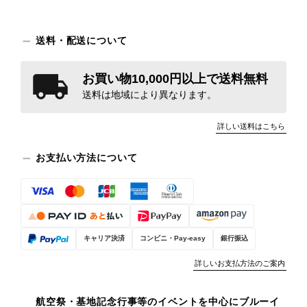
送料・配送について
お買い物10,000円以上で送料無料
送料は地域により異なります。
詳しい送料はこちら
お支払い方法について
キャリア決済
コンビニ・Pay-easy
銀行振込
詳しいお支払方法のご案内
航空祭・基地記念行事等のイベントを中心にブルーイ