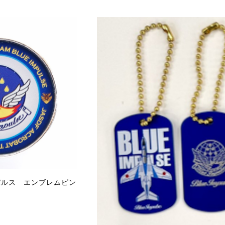
パルス エンブレムピン