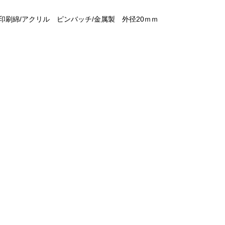
印刷綿/アクリル ピンバッチ/金属製 外径20ｍｍ