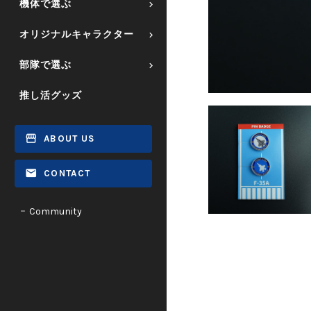
機体で選ぶ
オリジナルキャラクター
部隊で選ぶ
推し活グッズ
ABOUT US
CONTACT
Community