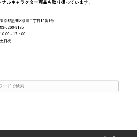
ジナルキャラクター商品も取り扱っています。
東京都墨田区横川二丁目12番1号
03-6260-9185
10:00～17：00
土日祝