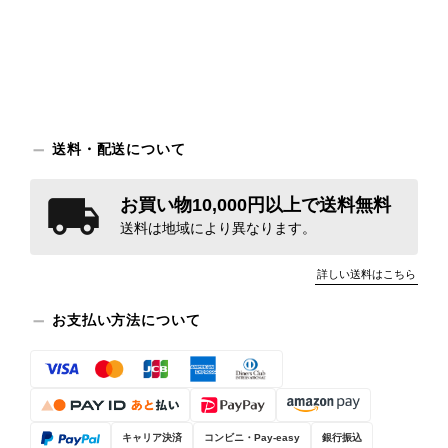
送料・配送について
お買い物10,000円以上で送料無料
送料は地域により異なります。
詳しい送料はこちら
お支払い方法について
キャリア決済
コンビニ・Pay-easy
銀行振込