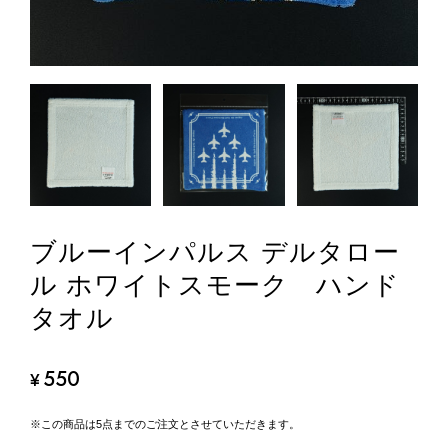
ブルーインパルス デルタロー
ル ホワイトスモーク ハンド
タオル
550
¥
※この商品は5点までのご注文とさせていただきます。