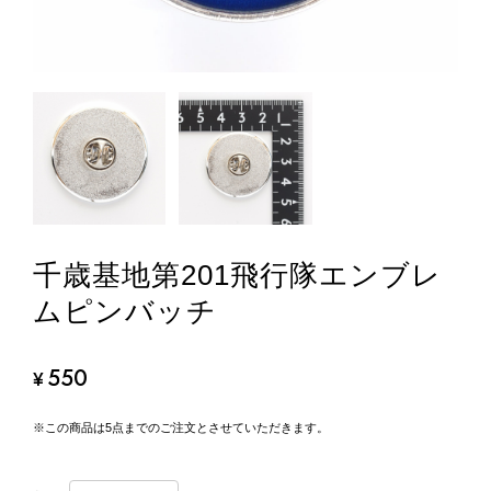
千歳基地第201飛行隊エンブレ
ムピンバッチ
550
¥
※この商品は5点までのご注文とさせていただきます。