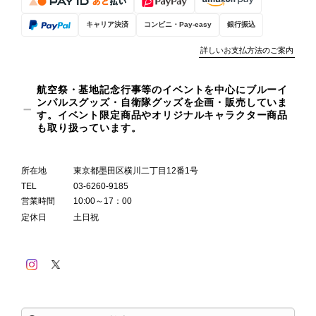
キャリア決済
コンビニ・Pay-easy
銀行振込
詳しいお支払方法のご案内
航空祭・基地記念行事等のイベントを中心にブルーイ
ンパルスグッズ・自衛隊グッズを企画・販売していま
す。イベント限定商品やオリジナルキャラクター商品
も取り扱っています。
所在地
東京都墨田区横川二丁目12番1号
TEL
03-6260-9185
営業時間
10:00～17：00
定休日
土日祝