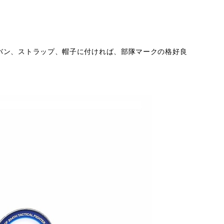
バン、ストラップ、帽子に付ければ、部隊マークの格好良