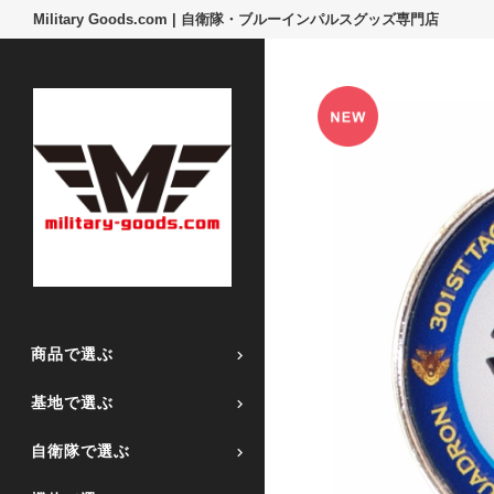
Military Goods.com | 自衛隊・ブルーインパルスグッズ専門店
商品で選ぶ
基地で選ぶ
自衛隊で選ぶ