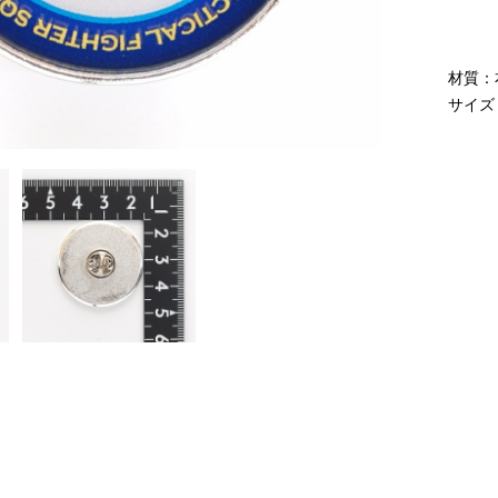
材質：
サイズ