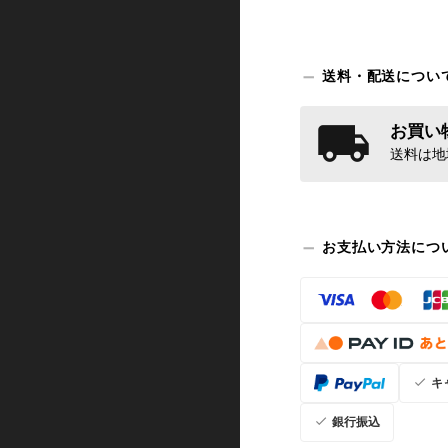
送料・配送につい
お買い物
送料は地
お支払い方法につ
キ
銀行振込