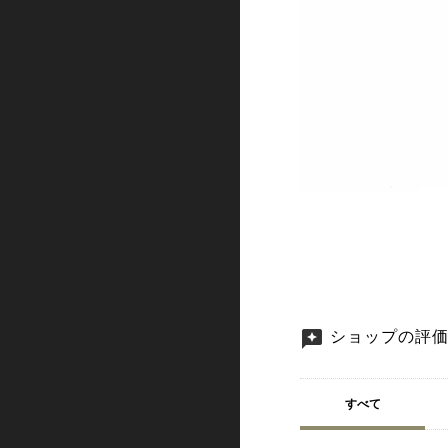
ショップの評
すべて