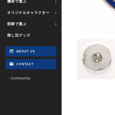
機体で選ぶ
オリジナルキャラクター
部隊で選ぶ
推し活グッズ
ABOUT US
CONTACT
Community