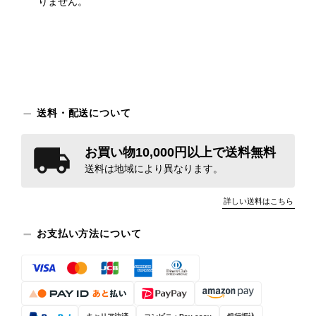
りません。
送料・配送について
お買い物10,000円以上で送料無料
送料は地域により異なります。
詳しい送料はこちら
お支払い方法について