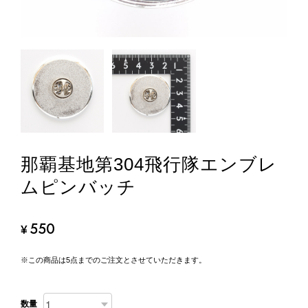
那覇基地第304飛行隊エンブレ
ムピンバッチ
550
¥
※この商品は5点までのご注文とさせていただきます。
数量