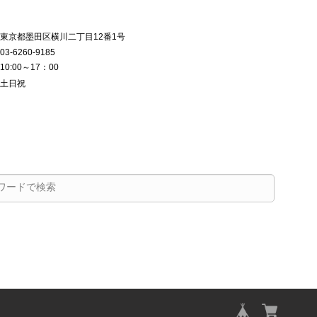
東京都墨田区横川二丁目12番1号
03-6260-9185
10:00～17：00
土日祝