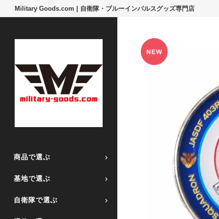
Military Goods.com | 自衛隊・ブルーインパルスグッズ専門店
商品で選ぶ
基地で選ぶ
自衛隊で選ぶ