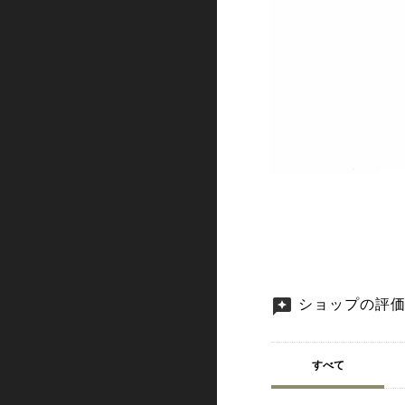
ショップの評
すべて