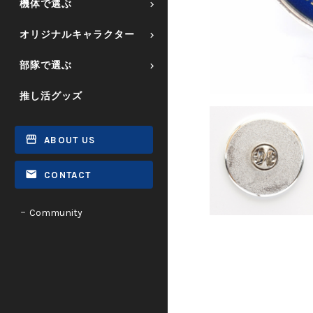
機体で選ぶ
オリジナルキャラクター
部隊で選ぶ
推し活グッズ
ABOUT US
CONTACT
Community