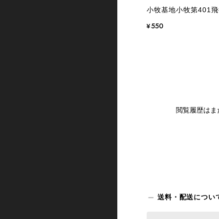
小牧基地小牧第401
¥550
閲覧履歴はま
送料・配送につい