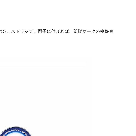
バン、ストラップ、帽子に付ければ、部隊マークの格好良