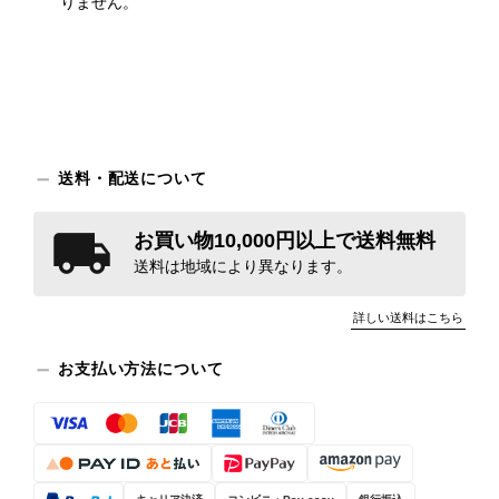
りません。
送料・配送について
お買い物10,000円以上で送料無料
送料は地域により異なります。
詳しい送料はこちら
お支払い方法について