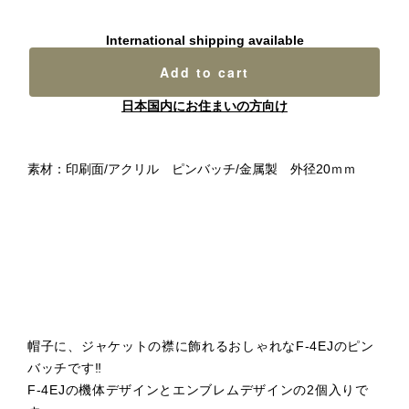
International shipping available
Add to cart
日本国内にお住まいの方向け
素材：印刷面/アクリル ピンバッチ/金属製 外径20ｍｍ
帽子に、ジャケットの襟に飾れるおしゃれなF-4EJのピン
バッチです‼
F-4EJの機体デザインとエンブレムデザインの2個入りで