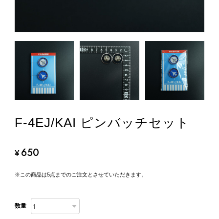
F-4EJ/KAI ピンバッチセット
650
¥
※この商品は5点までのご注文とさせていただきます。
数量