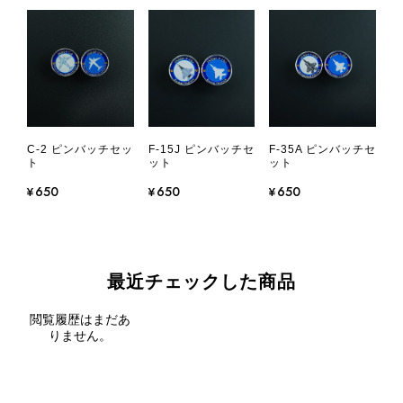
C-2 ピンバッチセッ
F-15J ピンバッチセ
F-35A ピンバッチセ
ト
ット
ット
¥650
¥650
¥650
最近チェックした商品
閲覧履歴はまだあ
りません。