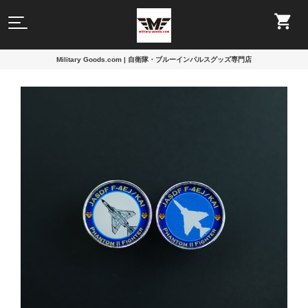
Military Goods.com | 自衛隊・ブルーインパルスグッズ専門店