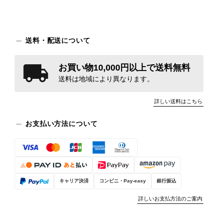
送料・配送について
お買い物10,000円以上で送料無料
送料は地域により異なります。
詳しい送料はこちら
お支払い方法について
キャリア決済
コンビニ・Pay-easy
銀行振込
詳しいお支払方法のご案内