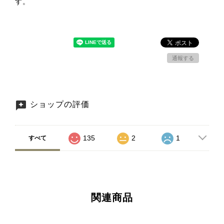
す。
通報する
ショップの評価
135
2
1
すべて
関連商品