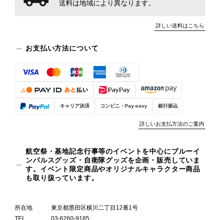
送料は地域により異なります。
詳しい送料はこちら
お支払い方法について
キャリア決済
コンビニ・Pay-easy
銀行振込
詳しいお支払方法のご案内
航空祭・基地記念行事等のイベントを中心にブルーイ
ンパルスグッズ・自衛隊グッズを企画・販売していま
す。イベント限定商品やオリジナルキャラクター商品
も取り扱っています。
所在地
東京都墨田区横川二丁目12番1号
TEL
03-6260-9185