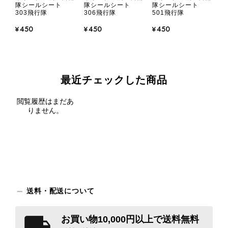
隊シールシート
隊シールシート
隊シールシート
303飛行隊
306飛行隊
501飛行隊
¥450
¥450
¥450
最近チェックした商品
閲覧履歴はまだあ
りません。
送料・配送について
お買い物10,000円以上で送料無料