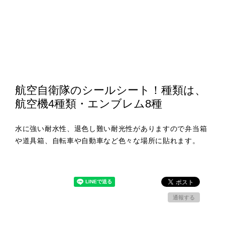
航空自衛隊のシールシート！種類は、
航空機4種類・エンブレム8種
水に強い耐水性、退色し難い耐光性がありますので弁当箱
や道具箱、自転車や自動車など色々な場所に貼れます。
通報する