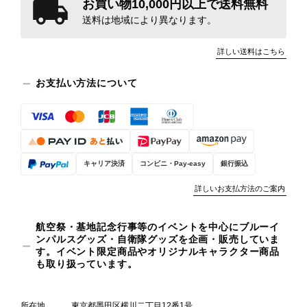
お買い物10,000円以上で送料無料
送料は地域により異なります。
詳しい送料はこちら
お支払い方法について
キャリア決済
コンビニ・Pay-easy
銀行振込
詳しいお支払方法のご案内
航空祭・基地記念行事等のイベントを中心にブルーイ
ンパルスグッズ・自衛隊グッズを企画・販売していま
す。イベント限定商品やオリジナルキャラクター商品
も取り扱っています。
所在地
東京都墨田区横川二丁目12番1号