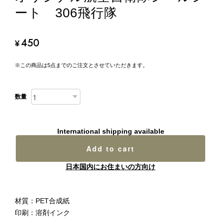
ート 306飛行隊
450
¥
※この商品は5点までのご注文とさせていただきます。
数量
International shipping available
Add to cart
日本国内にお住まいの方向け
材質：PET合成紙
印刷：溶剤インク