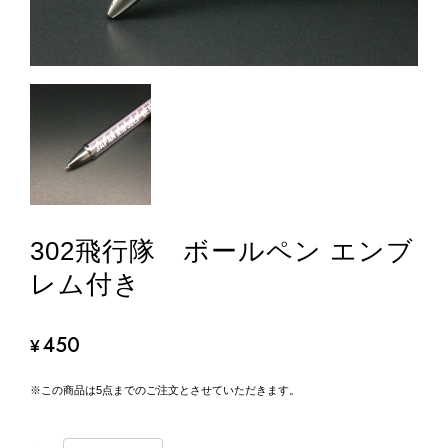
302飛行隊 ボールペン エンブ
レム付き
450
¥
※この商品は5点までのご注文とさせていただきます。