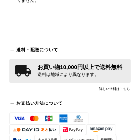
りません。
送料・配送について
お買い物10,000円以上で送料無料
送料は地域により異なります。
詳しい送料はこちら
お支払い方法について
キャリア決済
コンビニ・Pay-easy
銀行振込