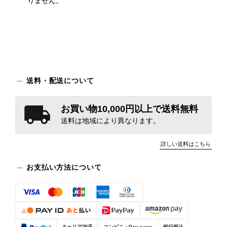
りません。
送料・配送について
お買い物10,000円以上で送料無料
送料は地域により異なります。
詳しい送料はこちら
お支払い方法について
キャリア決済
コンビニ・Pay-easy
銀行振込