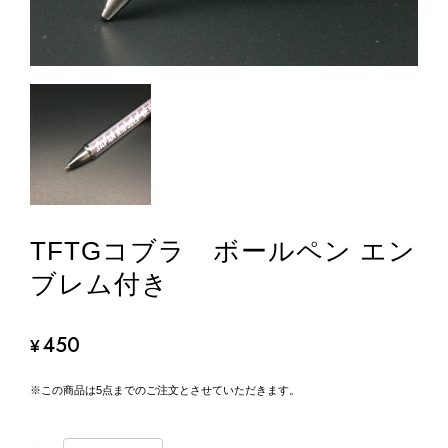
TFTGコブラ ボールペン エン
ブレム付き
450
¥
※この商品は5点までのご注文とさせていただきます。