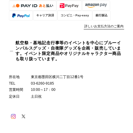
キャリア決済
コンビニ・Pay-easy
銀行振込
詳しいお支払方法のご案内
航空祭・基地記念行事等のイベントを中心にブルーイ
ンパルスグッズ・自衛隊グッズを企画・販売していま
す。イベント限定商品やオリジナルキャラクター商品
も取り扱っています。
所在地
東京都墨田区横川二丁目12番1号
TEL
03-6260-9185
営業時間
10:00～17：00
定休日
土日祝