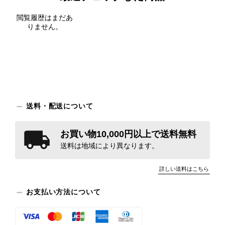
閲覧履歴はまだあ
りません。
送料・配送について
お買い物10,000円以上で送料無料
送料は地域により異なります。
詳しい送料はこちら
お支払い方法について