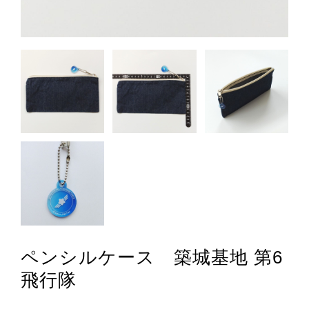
ペンシルケース 築城基地 第6
飛行隊