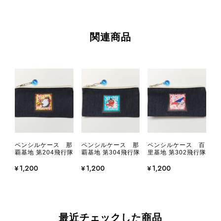
関連商品
ペンシルケース 那
ペンシルケース 那
ペンシルケース 百
覇基地 第204飛行隊
覇基地 第304飛行隊
里基地 第302飛行隊
¥1,200
¥1,200
¥1,200
最近チェックした商品