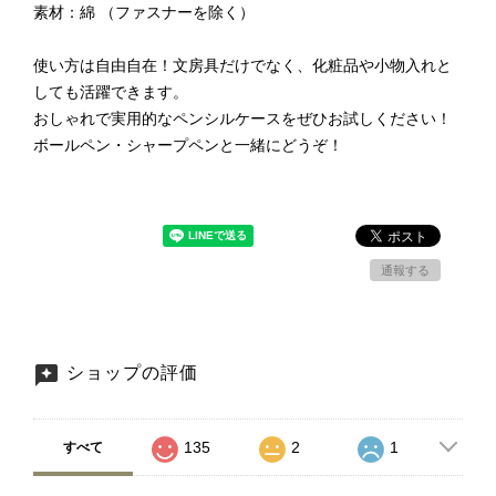
素材：綿 （ファスナーを除く）
使い方は自由自在！文房具だけでなく、化粧品や小物入れと
しても活躍できます。
おしゃれで実用的なペンシルケースをぜひお試しください！
ボールペン・シャープペンと一緒にどうぞ！
通報する
ショップの評価
135
2
1
すべて