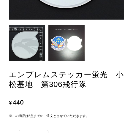
エンブレムステッカー蛍光 小
松基地 第306飛行隊
440
¥
※この商品は5点までのご注文とさせていただきます。