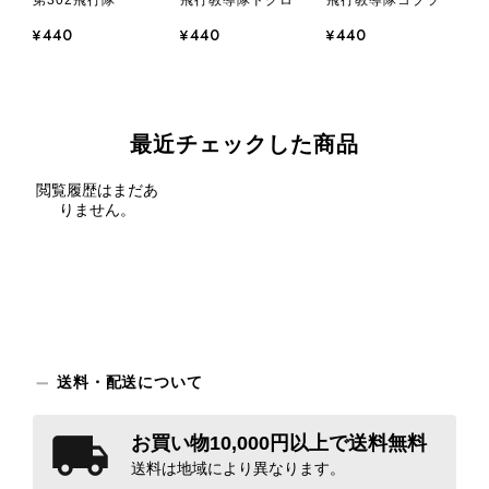
¥440
¥440
¥440
最近チェックした商品
閲覧履歴はまだあ
りません。
送料・配送について
お買い物10,000円以上で送料無料
送料は地域により異なります。