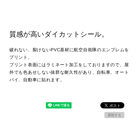
質感が高いダイカットシール。
破れない、裂けないPVC基材に航空自衛隊のエンブレムを
プリント。
プリント表面にはラミネート加工をしておりますので、屋
外でも色あせしない抜群な耐久性があり、自転車、オート
バイ、自動車に貼れます。
通報する