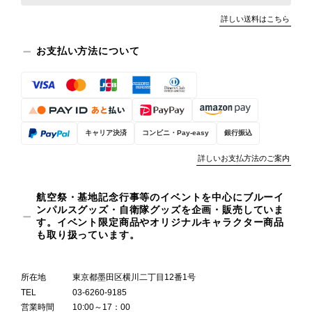
詳しい送料はこちら
お支払い方法について
キャリア決済
コンビニ・Pay-easy
銀行振込
詳しいお支払方法のご案内
航空祭・基地記念行事等のイベントを中心にブルーイ
ンパルスグッズ・自衛隊グッズを企画・販売していま
す。イベント限定商品やオリジナルキャラクター商品
も取り扱っています。
所在地
東京都墨田区横川二丁目12番1号
TEL
03-6260-9185
営業時間
10:00～17：00