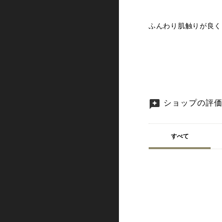
ふんわり肌触りが良く
ショップの評
すべて