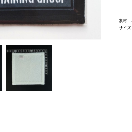
素材：
サイズ：