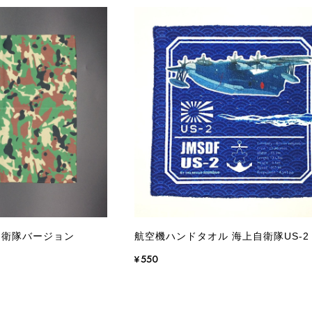
自衛隊バージョン
航空機ハンドタオル 海上自衛隊US-2
¥550