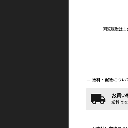
閲覧履歴はま
送料・配送につい
お買い物
送料は地