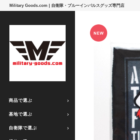
Military Goods.com | 自衛隊・ブルーインパルスグッズ専門店
商品で選ぶ
基地で選ぶ
自衛隊で選ぶ