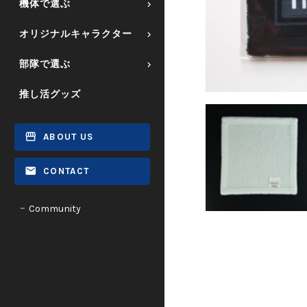
機体で選ぶ
オリジナルキャラクター
部隊で選ぶ
推し活グッズ
ABOUT US
CONTACT
Community