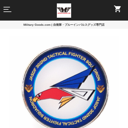
Military Goods.com | 自衛隊・ブルーインパルスグッズ専門店