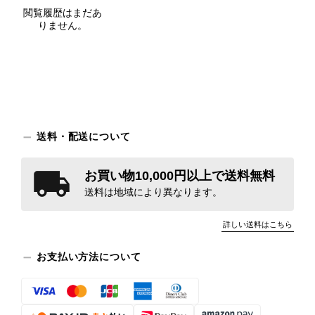
閲覧履歴はまだあ
りません。
送料・配送について
お買い物10,000円以上で送料無料
送料は地域により異なります。
詳しい送料はこちら
お支払い方法について