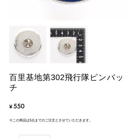
百里基地第302飛行隊ピンバッ
チ
550
¥
※この商品は5点までのご注文とさせていただきます。