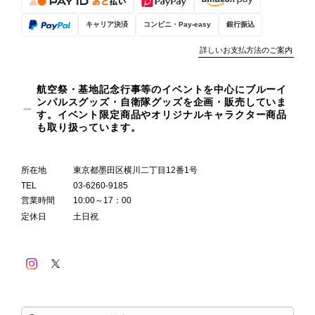
キャリア決済
コンビニ・Pay-easy
銀行振込
詳しいお支払方法のご案内
航空祭・基地記念行事等のイベントを中心にブルーイ
ンパルスグッズ・自衛隊グッズを企画・販売していま
す。イベント限定商品やオリジナルキャラクター商品
も取り扱っています。
所在地
東京都墨田区横川二丁目12番1号
TEL
03-6260-9185
営業時間
10:00～17：00
定休日
土日祝