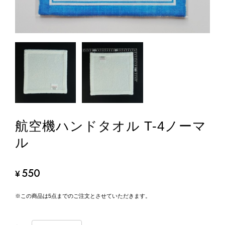
航空機ハンドタオル T-4ノーマ
ル
550
¥
※この商品は5点までのご注文とさせていただきます。