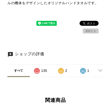
ルの機体をデザインしたオリジナルハンドタオルです。
通報する
ショップの評価
135
2
1
すべて
関連商品