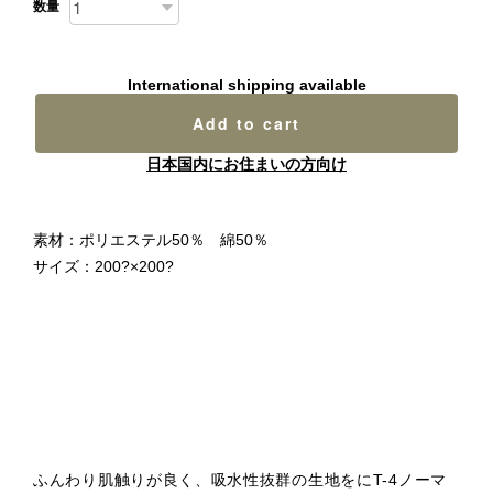
数量
International shipping available
Add to cart
日本国内にお住まいの方向け
素材：ポリエステル50％ 綿50％
サイズ：200?×200?
ふんわり肌触りが良く、吸水性抜群の生地をにT-4ノーマ