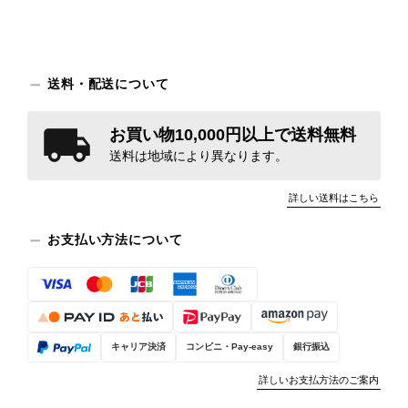
送料・配送について
お買い物10,000円以上で送料無料
送料は地域により異なります。
詳しい送料はこちら
お支払い方法について
キャリア決済
コンビニ・Pay-easy
銀行振込
詳しいお支払方法のご案内