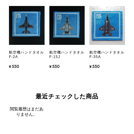
航空機ハンドタオル
航空機ハンドタオル
航空機ハンドタオル
F-2A
F-15J
F-35A
¥550
¥550
¥550
最近チェックした商品
閲覧履歴はまだあ
りません。