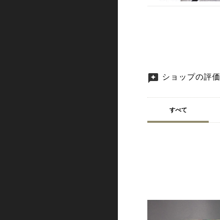
ショップの評
すべて