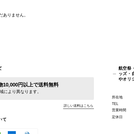
だありません。
て
航空祭
ッズ・
やオリ
10,000円以上で送料無料
域により異なります。
所在地
TEL
詳しい送料はこちら
営業時間
定休日
いて