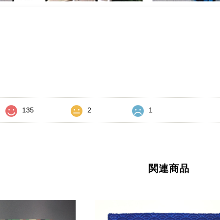
価
135
2
1
関連商品