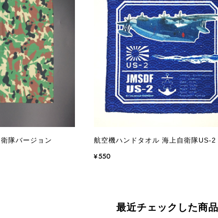
自衛隊バージョン
航空機ハンドタオル 海上自衛隊US-2
¥550
最近チェックした商