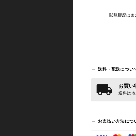
閲覧履歴はま
送料・配送につい
お買い物
送料は地
お支払い方法につ