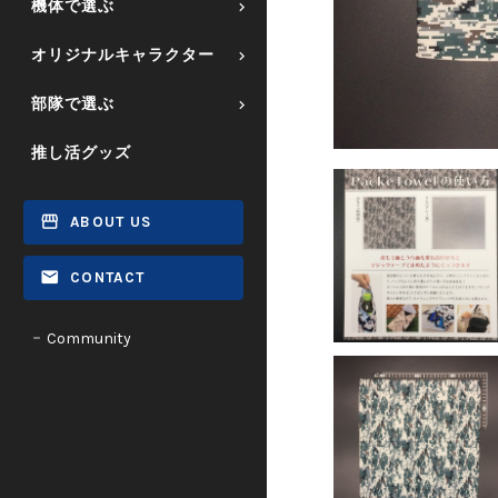
機体で選ぶ
オリジナルキャラクター
部隊で選ぶ
推し活グッズ
ABOUT US
CONTACT
Community