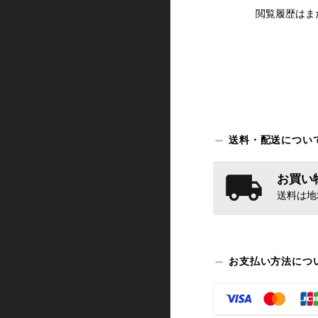
閲覧履歴はま
送料・配送につい
お買い物
送料は地
お支払い方法につ