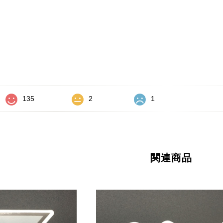
価
135
2
1
関連商品