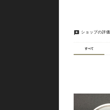
ショップの評
すべて