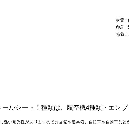
材質：
印刷：
粘着：
シールシート！種類は、航空機4種類・エンブ
し難い耐光性がありますので弁当箱や道具箱、自転車や自動車など