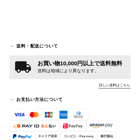
送料・配送について
お買い物10,000円以上で送料無料
送料は地域により異なります。
詳しい送料はこちら
お支払い方法について
キャリア決済
コンビニ・Pay-easy
銀行振込