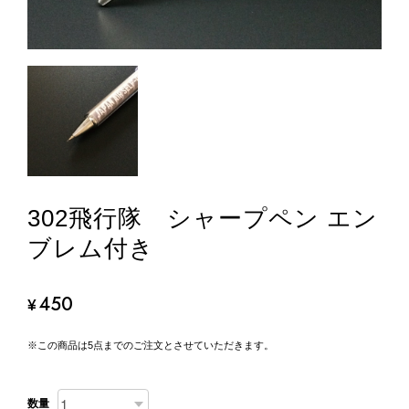
302飛行隊 シャープペン エン
ブレム付き
450
¥
※この商品は5点までのご注文とさせていただきます。
数量