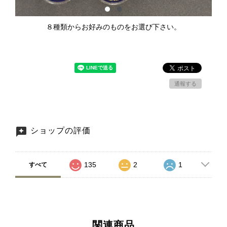
８種類からお好みのものをお選び下さい。
通報する
ショップの評価
135
2
1
すべて
関連商品