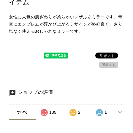
イテム
女性に人気の肌ざわりが柔らかいレザふあミラーです。青
空にエンブレムが浮かび上がるデザインが格好良く、さり
気なく使えるおしゃれなミラーです。
通報する
ショップの評価
135
2
1
すべて