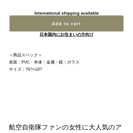
International shipping available
Add to cart
日本国内にお住まいの方向け
＜商品スペック＞
表面：PVC・本体：金属・鏡：ガラス
サイズ：76?×10?
航空自衛隊ファンの女性に大人気のア