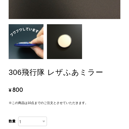
306飛行隊 レザふあミラー
800
¥
※この商品は10点までのご注文とさせていただきます。
数量