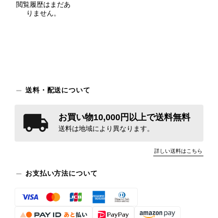
閲覧履歴はまだあ
りません。
送料・配送について
お買い物10,000円以上で送料無料
送料は地域により異なります。
詳しい送料はこちら
お支払い方法について