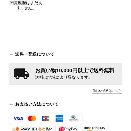
閲覧履歴はまだあ
りません。
送料・配送について
お買い物10,000円以上で送料無料
送料は地域により異なります。
詳しい送料はこちら
お支払い方法について