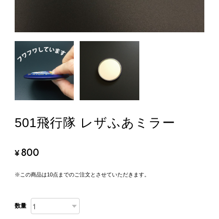
501飛行隊 レザふあミラー
800
¥
※この商品は10点までのご注文とさせていただきます。
数量