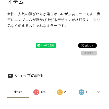
イテム
女性に人気の肌ざわりが柔らかいレザふあミラーです。青
空にエンブレムが浮かび上がるデザインが格好良く、さり
気なく使えるおしゃれなミラーです。
通報する
ショップの評価
135
2
1
すべて