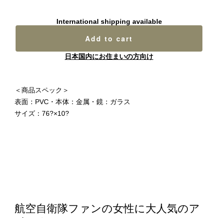
International shipping available
Add to cart
日本国内にお住まいの方向け
＜商品スペック＞
表面：PVC・本体：金属・鏡：ガラス
サイズ：76?×10?
航空自衛隊ファンの女性に大人気のア