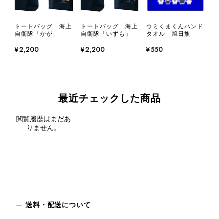
トートバッグ 海上
トートバッグ 海上
ウミくまくんハンド
自衛隊「かが」
自衛隊「いずも」
タオル 旭日旗
¥2,200
¥2,200
¥550
最近チェックした商品
閲覧履歴はまだあ
りません。
送料・配送について