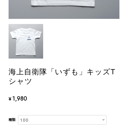
海上自衛隊「いずも」キッズT
シャツ
1,980
¥
種類