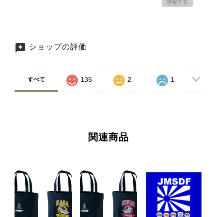
通報する
ショップの評価
135
2
1
すべて
関連商品