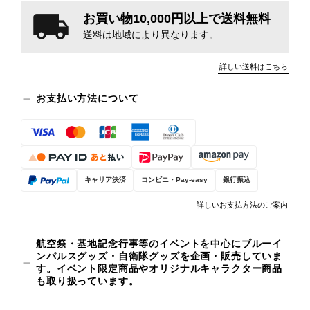
お買い物10,000円以上で送料無料
送料は地域により異なります。
詳しい送料はこちら
お支払い方法について
キャリア決済
コンビニ・Pay-easy
銀行振込
詳しいお支払方法のご案内
航空祭・基地記念行事等のイベントを中心にブルーイ
ンパルスグッズ・自衛隊グッズを企画・販売していま
す。イベント限定商品やオリジナルキャラクター商品
も取り扱っています。