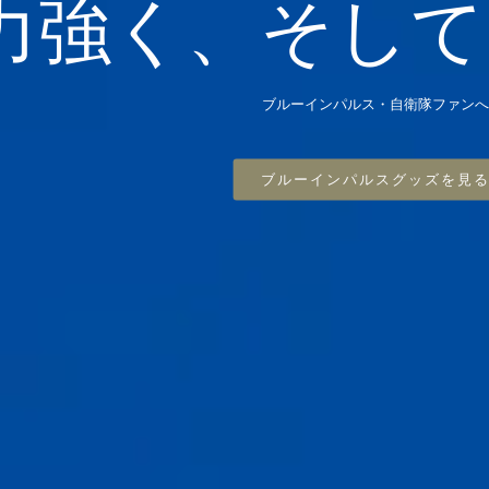
力強く、そして
ブルーインパルス・自衛隊ファンへ
ブルーインパルスグッズを見