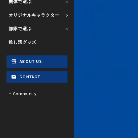
機体で選ぶ
オリジナルキャラクター
部隊で選ぶ
推し活グッズ
ABOUT US
CONTACT
Community